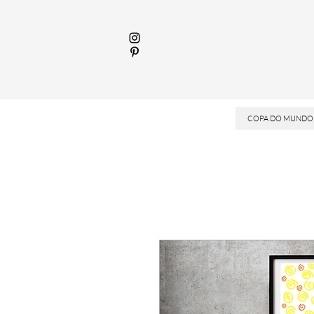
COPA DO MUNDO 