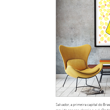
Salvador, a primeira capital do Bra